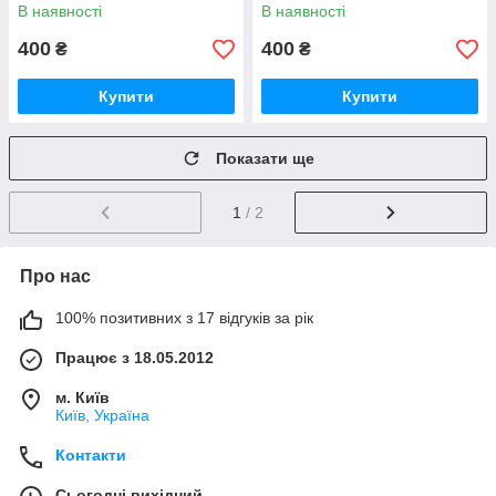
В наявності
В наявності
400
400
₴
₴
Купити
Купити
Показати ще
1
/ 2
Про нас
100% позитивних з 17 відгуків за рік
Працює з 18.05.2012
м. Київ
Київ, Україна
Контакти
Сьогодні вихідний