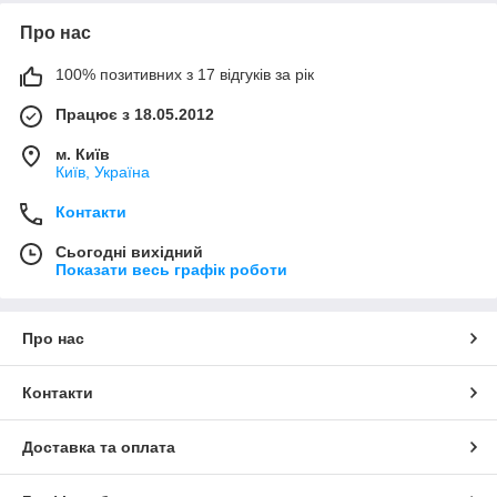
Про нас
100% позитивних з 17 відгуків за рік
Працює з 18.05.2012
м. Київ
Київ, Україна
Контакти
Сьогодні вихідний
Показати весь графік роботи
Про нас
Контакти
Доставка та оплата