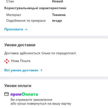
Стан
Новий
Користувальницькі характеристики
Матеріал
Тканина
Оздоблення та прикраси
ягоди
Приховати
Умови доставки
Доставка здійснюється тільки по передоплаті.
Нова Пошта
Всі умови доставки
Умови оплати
Ви отримаєте замовлення
або гроші повернуться на вашу картку