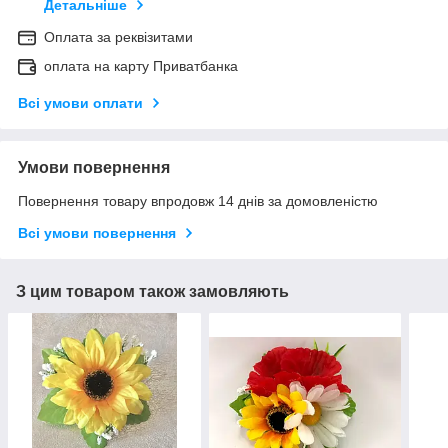
Детальніше
Оплата за реквізитами
оплата на карту Приватбанка
Всі умови оплати
Умови повернення
Повернення товару впродовж 14 днів за домовленістю
Всі умови повернення
З цим товаром також замовляють