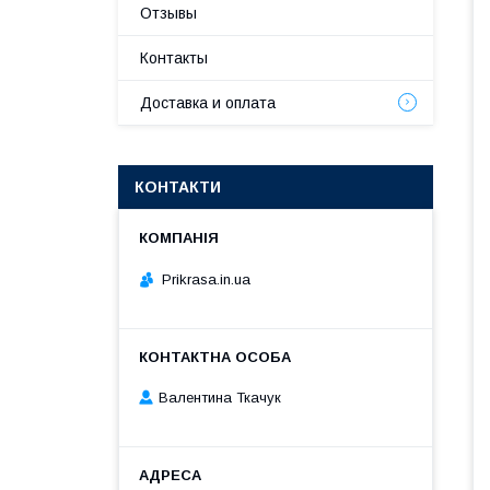
Отзывы
Контакты
Доставка и оплата
КОНТАКТИ
Prikrasa.in.ua
Валентина Ткачук