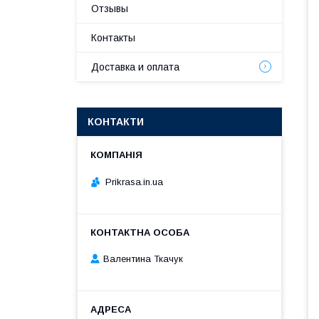
Отзывы
Контакты
Доставка и оплата
КОНТАКТИ
Prikrasa.in.ua
Валентина Ткачук