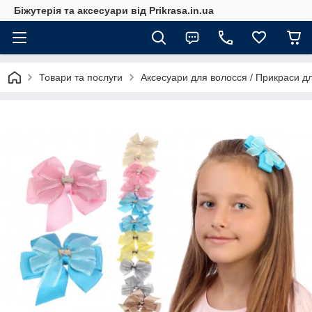
Біжутерія та аксесуари від Prikrasa.in.ua
Товари та послуги
Аксесуари для волосся / Прикраси д