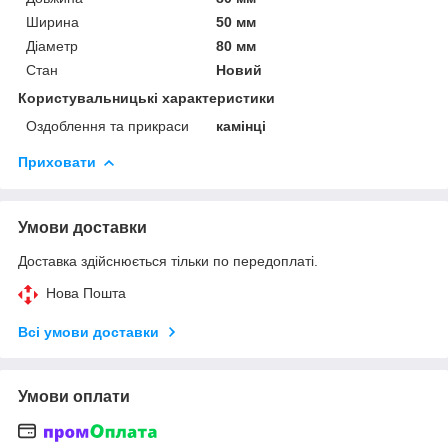
Ширина
50 мм
Діаметр
80 мм
Стан
Новий
Користувальницькі характеристики
Оздоблення та прикраси
камінці
Приховати
Умови доставки
Доставка здійснюється тільки по передоплаті.
Нова Пошта
Всі умови доставки
Умови оплати