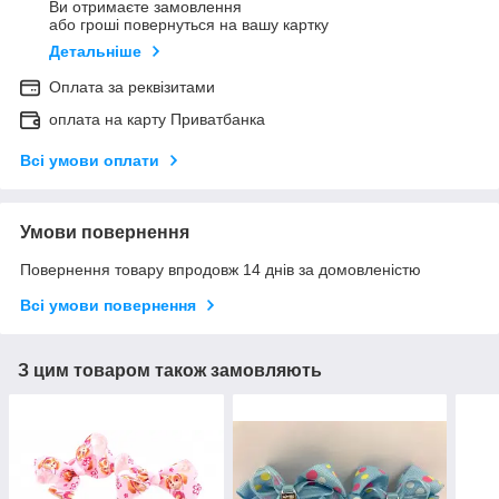
Ви отримаєте замовлення
або гроші повернуться на вашу картку
Детальніше
Оплата за реквізитами
оплата на карту Приватбанка
Всі умови оплати
Умови повернення
Повернення товару впродовж 14 днів за домовленістю
Всі умови повернення
З цим товаром також замовляють